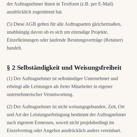
der Auftragnehmer ihnen in Textform (z.B. per E-Mail)
ausdrücklich zugestimmt hat.
(5) Diese AGB gelten für alle Auftragsarten gleichermaßen,
unabhängig davon ob es sich um einmalige Projekte,
Einzelleistungen oder laufende Beratungsverträge (Retainer)
handelt.
§ 2 Selbständigkeit und Weisungsfreiheit
(1) Der Auftragnehmer ist selbständiger Unternehmer und
erbringt alle Leistungen als freier Mitarbeiter in eigener
unternehmerischer Verantwortung.
(2) Der Auftragnehmer ist nicht weisungsgebunden. Zeit, Ort
und Art der Leistungserbringung bestimmt der Auftragnehmer
nach eigenem Ermessen, soweit nicht projektbedingt im
Einzelvertrag oder Angebot ausdrücklich anders vereinbart.