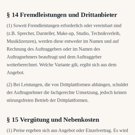
§ 14 Fremdleistungen und Drittanbieter
(1) Soweit Fremdleistungen erforderlich oder vereinbart sind
(z.B. Sprecher, Darsteller, Make-up, Studio, Technikverleih,
Musiklizenzen), werden diese entweder im Namen und auf
Rechnung des Auftraggebers oder im Namen des
Auftragnehmers beauftragt und dem Auftraggeber
weiterberechnet. Welche Variante gilt, ergibt sich aus dem
Angebot.
(2) Bei Leistungen, die von Drittplattformen abhängen, schuldet
der Auftragnehmer die fachgerechte Umsetzung, jedoch keinen
störungsfreien Betrieb der Drittplattformen.
§ 15 Vergütung und Nebenkosten
(1) Preise ergeben sich aus Angebot oder Einzelvertrag. Es wird