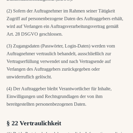
(2) Sofern der Auftragnehmer im Rahmen seiner Tätigkeit
Zugriff auf personenbezogene Daten des Auftraggebers erhält,
wird auf Verlangen ein Auftragsverarbeitungsvertrag gemäß
Art. 28 DSGVO geschlossen.
(3) Zugangsdaten (Passwörter, Login-Daten) werden vom
Auftragnehmer vertraulich behandelt, ausschließlich zur
Vertragserfüllung verwendet und nach Vertragsende auf
Verlangen des Auftraggebers zurückgegeben oder
unwiderruflich gelöscht.
(4) Der Auftraggeber bleibt Verantwortlicher für Inhalte,
Einwilligungen und Rechtsgrundlagen der von ihm
bereitgestellten personenbezogenen Daten.
§ 22 Vertraulichkeit