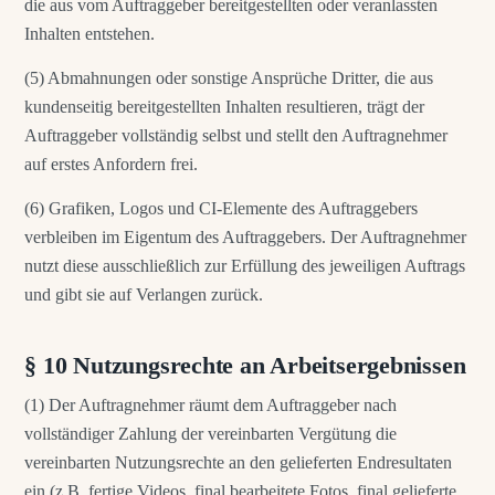
die aus vom Auftraggeber bereitgestellten oder veranlassten
Inhalten entstehen.
(5) Abmahnungen oder sonstige Ansprüche Dritter, die aus
kundenseitig bereitgestellten Inhalten resultieren, trägt der
Auftraggeber vollständig selbst und stellt den Auftragnehmer
auf erstes Anfordern frei.
(6) Grafiken, Logos und CI-Elemente des Auftraggebers
verbleiben im Eigentum des Auftraggebers. Der Auftragnehmer
nutzt diese ausschließlich zur Erfüllung des jeweiligen Auftrags
und gibt sie auf Verlangen zurück.
§ 10 Nutzungsrechte an Arbeitsergebnissen
(1) Der Auftragnehmer räumt dem Auftraggeber nach
vollständiger Zahlung der vereinbarten Vergütung die
vereinbarten Nutzungsrechte an den gelieferten Endresultaten
ein (z.B. fertige Videos, final bearbeitete Fotos, final gelieferte