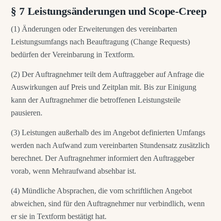
§ 7 Leistungsänderungen und Scope-Creep
(1) Änderungen oder Erweiterungen des vereinbarten
Leistungsumfangs nach Beauftragung (Change Requests)
bedürfen der Vereinbarung in Textform.
(2) Der Auftragnehmer teilt dem Auftraggeber auf Anfrage die
Auswirkungen auf Preis und Zeitplan mit. Bis zur Einigung
kann der Auftragnehmer die betroffenen Leistungsteile
pausieren.
(3) Leistungen außerhalb des im Angebot definierten Umfangs
werden nach Aufwand zum vereinbarten Stundensatz zusätzlich
berechnet. Der Auftragnehmer informiert den Auftraggeber
vorab, wenn Mehraufwand absehbar ist.
(4) Mündliche Absprachen, die vom schriftlichen Angebot
abweichen, sind für den Auftragnehmer nur verbindlich, wenn
er sie in Textform bestätigt hat.