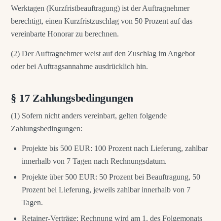
Werktagen (Kurzfristbeauftragung) ist der Auftragnehmer
berechtigt, einen Kurzfristzuschlag von 50 Prozent auf das
vereinbarte Honorar zu berechnen.
(2) Der Auftragnehmer weist auf den Zuschlag im Angebot
oder bei Auftragsannahme ausdrücklich hin.
§ 17 Zahlungsbedingungen
(1) Sofern nicht anders vereinbart, gelten folgende
Zahlungsbedingungen:
Projekte bis 500 EUR: 100 Prozent nach Lieferung, zahlbar
innerhalb von 7 Tagen nach Rechnungsdatum.
Projekte über 500 EUR: 50 Prozent bei Beauftragung, 50
Prozent bei Lieferung, jeweils zahlbar innerhalb von 7
Tagen.
Retainer-Verträge: Rechnung wird am 1. des Folgemonats