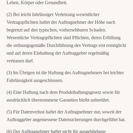
Leben, Körper oder Gesundheit.
(2) Bei leicht fahrlässiger Verletzung wesentlicher
Vertragspflichten haftet der Auftragnehmer der Höhe nach
begrenzt auf den typischen, vorhersehbaren Schaden.
Wesentliche Vertragspflichten sind Pflichten, deren Erfüllung
die ordnungsgemäße Durchführung des Vertrags erst ermöglicht
und auf deren Einhaltung der Auftraggeber regelmäßig
vertrauen darf.
(3) Im Übrigen ist die Haftung des Auftragnehmers bei leichter
Fahrlässigkeit ausgeschlossen.
(4) Eine Haftung nach dem Produkthaftungsgesetz sowie für
ausdrücklich übernommene Garantien bleibt unberührt.
(5) Für Datenverlust haftet der Auftragnehmer nur, soweit der
Auftraggeber angemessene Datensicherungen durchgeführt hat.
(6) Der Auftragnehmer haftet nicht für ausgebliebene