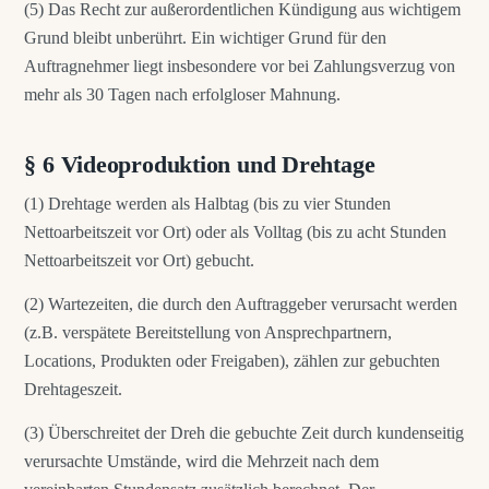
(5) Das Recht zur außerordentlichen Kündigung aus wichtigem
Grund bleibt unberührt. Ein wichtiger Grund für den
Auftragnehmer liegt insbesondere vor bei Zahlungsverzug von
mehr als 30 Tagen nach erfolgloser Mahnung.
§ 6 Videoproduktion und Drehtage
(1) Drehtage werden als Halbtag (bis zu vier Stunden
Nettoarbeitszeit vor Ort) oder als Volltag (bis zu acht Stunden
Nettoarbeitszeit vor Ort) gebucht.
(2) Wartezeiten, die durch den Auftraggeber verursacht werden
(z.B. verspätete Bereitstellung von Ansprechpartnern,
Locations, Produkten oder Freigaben), zählen zur gebuchten
Drehtageszeit.
(3) Überschreitet der Dreh die gebuchte Zeit durch kundenseitig
verursachte Umstände, wird die Mehrzeit nach dem