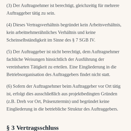
(3) Der Auftragnehmer ist berechtigt, gleichzeitig für mehrere
Auftraggeber tätig zu sein.
(4) Dieses Vertragsverhältnis begründet kein Arbeitsverhältnis,
kein arbeitnehmerähnliches Verhältnis und keine
Scheinselbständigkeit im Sinne des § 7 SGB IV.
(5) Der Auftraggeber ist nicht berechtigt, dem Auftragnehmer
fachliche Weisungen hinsichtlich der Ausführung der
vereinbarten Tätigkeit zu erteilen. Eine Eingliederung in die
Betriebsorganisation des Auftraggebers findet nicht statt.
(6) Sofern der Auftragnehmer beim Auftraggeber vor Ort tätig
ist, erfolgt dies ausschließlich aus projektbedingten Gründen
(z.B. Dreh vor Ort, Präsenztermin) und begründet keine
Eingliederung in die betriebliche Struktur des Auftraggebers.
§ 3 Vertragsschluss