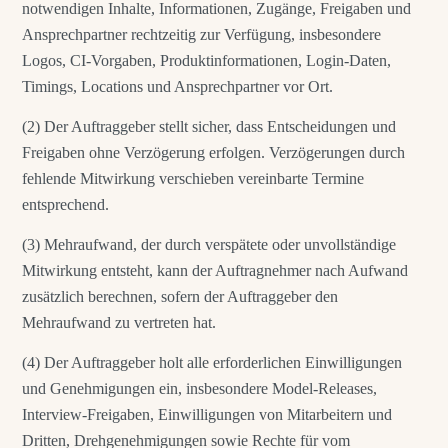
notwendigen Inhalte, Informationen, Zugänge, Freigaben und
Ansprechpartner rechtzeitig zur Verfügung, insbesondere
Logos, CI-Vorgaben, Produktinformationen, Login-Daten,
Timings, Locations und Ansprechpartner vor Ort.
(2) Der Auftraggeber stellt sicher, dass Entscheidungen und
Freigaben ohne Verzögerung erfolgen. Verzögerungen durch
fehlende Mitwirkung verschieben vereinbarte Termine
entsprechend.
(3) Mehraufwand, der durch verspätete oder unvollständige
Mitwirkung entsteht, kann der Auftragnehmer nach Aufwand
zusätzlich berechnen, sofern der Auftraggeber den
Mehraufwand zu vertreten hat.
(4) Der Auftraggeber holt alle erforderlichen Einwilligungen
und Genehmigungen ein, insbesondere Model-Releases,
Interview-Freigaben, Einwilligungen von Mitarbeitern und
Dritten, Drehgenehmigungen sowie Rechte für vom