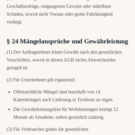
Geschäftserfolge, entgangenen Gewinn oder mittelbare
Schäden, soweit nicht Vorsatz oder grobe Fahrlässigkeit
vorliegt.
§ 24 Mängelansprüche und Gewährleistung
(1) Der Auftragnehmer leistet Gewähr nach den gesetzlichen
Vorschriften, soweit in diesen AGB nichts Abweichendes
geregelt ist.
(2) Für Unternehmer gilt ergänzend:
Offensichtliche Mängel sind innerhalb von 14
Kalendertagen nach Lieferung in Textform zu rügen.
Die Gewährleistungsfrist für Werkleistungen beträgt 12
Monate ab Abnahme, sofern gesetzlich zulässig.
(3) Für Verbraucher gelten die gesetzlichen