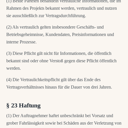
(1) Beide Parteien behandeln vertrauliche Informationen, die im
Rahmen des Projekts bekannt werden, vertraulich und nutzen
sie ausschließlich zur Vertragsdurchführung.
(2) Als vertraulich gelten insbesondere Geschäfts- und
Betriebsgeheimnisse, Kundendaten, Preisinformationen und
interne Prozesse.
(3) Diese Pflicht gilt nicht für Informationen, die öffentlich
bekannt sind oder ohne Verstoß gegen diese Pflicht öffentlich
werden.
(4) Die Vertraulichkeitspflicht gilt über das Ende des
Vertragsverhältnisses hinaus für die Dauer von drei Jahren.
§ 23 Haftung
(1) Der Auftragnehmer haftet unbeschränkt bei Vorsatz und
grober Fahrlässigkeit sowie bei Schäden aus der Verletzung von