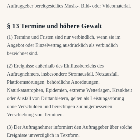
Auftraggeber bereitgestelltes Musik-, Bild- oder Videomaterial.
§ 13 Termine und höhere Gewalt
(1) Termine und Fristen sind nur verbindlich, wenn sie im
Angebot oder Einzelvertrag ausdrücklich als verbindlich
bezeichnet sind.
(2) Ereignisse außerhalb des Einflussbereichs des
Auftragnehmers, insbesondere Stromausfall, Netzausfall,
Plattformstörungen, behördliche Anordnungen,
Naturkatastrophen, Epidemien, extreme Wetterlagen, Krankheit
oder Ausfall von Drittanbietern, gelten als Leistungsstörung
ohne Verschulden und berechtigen zur angemessenen
Verschiebung von Terminen.
(3) Der Auftragnehmer informiert den Auftraggeber über solche
Ereignisse unverzüglich in Textform.