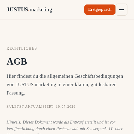
JUSTUS
.
marketing
Erstgespräch
RECHTLICHES
AGB
Hier findest du die allgemeinen Geschäftsbedingungen
von JUSTUS.marketing in einer klaren, gut lesbaren
Fassung.
ZULETZT AKTUALISIERT:
10.07.2026
Hinweis: Dieses Dokument wurde als Entwurf erstellt und ist vor
Veröffentlichung durch einen Rechtsanwalt mit Schwerpunkt IT- oder