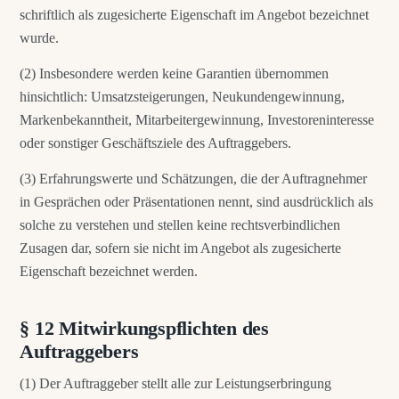
schriftlich als zugesicherte Eigenschaft im Angebot bezeichnet
wurde.
(2) Insbesondere werden keine Garantien übernommen
hinsichtlich: Umsatzsteigerungen, Neukundengewinnung,
Markenbekanntheit, Mitarbeitergewinnung, Investoreninteresse
oder sonstiger Geschäftsziele des Auftraggebers.
(3) Erfahrungswerte und Schätzungen, die der Auftragnehmer
in Gesprächen oder Präsentationen nennt, sind ausdrücklich als
solche zu verstehen und stellen keine rechtsverbindlichen
Zusagen dar, sofern sie nicht im Angebot als zugesicherte
Eigenschaft bezeichnet werden.
§ 12 Mitwirkungspflichten des
Auftraggebers
(1) Der Auftraggeber stellt alle zur Leistungserbringung