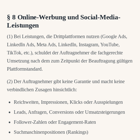
§ 8 Online-Werbung und Social-Media-
Leistungen
(1) Bei Leistungen, die Drittplattformen nutzen (Google Ads,
LinkedIn Ads, Meta Ads, LinkedIn, Instagram, YouTube,
TikTok, etc.), schuldet der Auftragnehmer die fachgerechte
Umsetzung nach dem zum Zeitpunkt der Beauftragung gültigen
Plattformstandard.
(2) Der Auftragnehmer gibt keine Garantie und macht keine
verbindlichen Zusagen hinsichtlich:
Reichweiten, Impressionen, Klicks oder Ausspielungen
Leads, Anfragen, Conversions oder Umsatzsteigerungen
Follower-Zahlen oder Engagement-Raten
Suchmaschinenpositionen (Rankings)