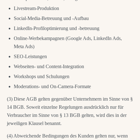
Livestream-Produktion
Social-Media-Betreuung und -Aufbau
LinkedIn-Profiloptimierung und -betreuung
Online-Werbekampagnen (Google Ads, LinkedIn Ads,
Meta Ads)
SEO-Leistungen
Webseiten- und Content-Integration
Workshops und Schulungen
Moderations- und On-Camera-Formate
(3) Diese AGB gelten gegenüber Unternehmern im Sinne von §
14 BGB. Soweit einzelne Regelungen ausdrücklich nur für
Verbraucher im Sinne von § 13 BGB gelten, wird dies in der
jeweiligen Klausel benannt.
(4) Abweichende Bedingungen des Kunden gelten nur, wenn