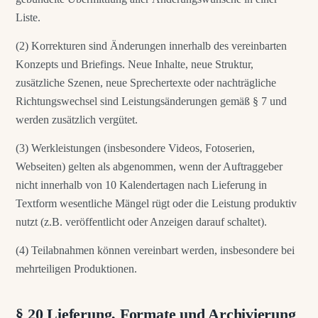
Liste.
(2) Korrekturen sind Änderungen innerhalb des vereinbarten
Konzepts und Briefings. Neue Inhalte, neue Struktur,
zusätzliche Szenen, neue Sprechertexte oder nachträgliche
Richtungswechsel sind Leistungsänderungen gemäß § 7 und
werden zusätzlich vergütet.
(3) Werkleistungen (insbesondere Videos, Fotoserien,
Webseiten) gelten als abgenommen, wenn der Auftraggeber
nicht innerhalb von 10 Kalendertagen nach Lieferung in
Textform wesentliche Mängel rügt oder die Leistung produktiv
nutzt (z.B. veröffentlicht oder Anzeigen darauf schaltet).
(4) Teilabnahmen können vereinbart werden, insbesondere bei
mehrteiligen Produktionen.
§ 20 Lieferung, Formate und Archivierung