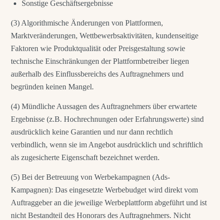
Sonstige Geschäftsergebnisse
(3) Algorithmische Änderungen von Plattformen,
Marktveränderungen, Wettbewerbsaktivitäten, kundenseitige
Faktoren wie Produktqualität oder Preisgestaltung sowie
technische Einschränkungen der Plattformbetreiber liegen
außerhalb des Einflussbereichs des Auftragnehmers und
begründen keinen Mangel.
(4) Mündliche Aussagen des Auftragnehmers über erwartete
Ergebnisse (z.B. Hochrechnungen oder Erfahrungswerte) sind
ausdrücklich keine Garantien und nur dann rechtlich
verbindlich, wenn sie im Angebot ausdrücklich und schriftlich
als zugesicherte Eigenschaft bezeichnet werden.
(5) Bei der Betreuung von Werbekampagnen (Ads-
Kampagnen): Das eingesetzte Werbebudget wird direkt vom
Auftraggeber an die jeweilige Werbeplattform abgeführt und ist
nicht Bestandteil des Honorars des Auftragnehmers. Nicht