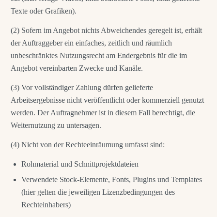
Texte oder Grafiken).
(2) Sofern im Angebot nichts Abweichendes geregelt ist, erhält
der Auftraggeber ein einfaches, zeitlich und räumlich
unbeschränktes Nutzungsrecht am Endergebnis für die im
Angebot vereinbarten Zwecke und Kanäle.
(3) Vor vollständiger Zahlung dürfen gelieferte
Arbeitsergebnisse nicht veröffentlicht oder kommerziell genutzt
werden. Der Auftragnehmer ist in diesem Fall berechtigt, die
Weiternutzung zu untersagen.
(4) Nicht von der Rechteeinräumung umfasst sind:
Rohmaterial und Schnittprojektdateien
Verwendete Stock-Elemente, Fonts, Plugins und Templates
(hier gelten die jeweiligen Lizenzbedingungen des
Rechteinhabers)