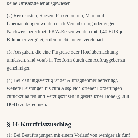
keine Umsatzsteuer ausgewiesen.
(2) Reisekosten, Spesen, Parkgebühren, Maut und
Übernachtungen werden nach Vereinbarung oder gegen
Nachweis berechnet. PKW-Reisen werden mit 0,40 EUR je
Kilometer vergütet, sofern nicht anders vereinbart.
(3) Ausgaben, die eine Flugreise oder Hotelübernachtung
umfassen, sind vorab in Textform durch den Auftraggeber zu
genehmigen.
(4) Bei Zahlungsverzug ist der Auftragnehmer berechtigt,
weitere Leistungen bis zum Ausgleich offener Forderungen
zurückzuhalten und Verzugszinsen in gesetzlicher Höhe (§ 288
BGB) zu berechnen.
§ 16 Kurzfristzuschlag
(1) Bei Beauftragungen mit einem Vorlauf von weniger als fünf