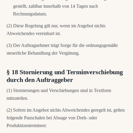
gestellt, zahlbar innerhalb von 14 Tagen nach
Rechnungsdatum.
(2) Diese Regelung gilt nur, wenn im Angebot nichts
Abweichendes vereinbart ist.
(3) Der Auftragnehmer trägt Sorge für die ordnungsgemäße
steuerliche Behandlung der Vergütung.
§ 18 Stornierung und Terminverschiebung
durch den Auftraggeber
(1) Stornierungen und Verschiebungen sind in Textform
mitzuteilen.
(2) Sofern im Angebot nichts Abweichendes geregelt ist, gelten
folgende Pauschalen bei Absage von Dreh- oder
Produktionsterminen: