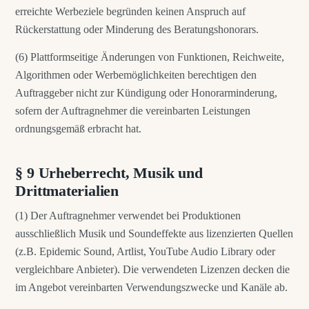
erreichte Werbeziele begründen keinen Anspruch auf
Rückerstattung oder Minderung des Beratungshonorars.
(6) Plattformseitige Änderungen von Funktionen, Reichweite,
Algorithmen oder Werbemöglichkeiten berechtigen den
Auftraggeber nicht zur Kündigung oder Honorarminderung,
sofern der Auftragnehmer die vereinbarten Leistungen
ordnungsgemäß erbracht hat.
§ 9 Urheberrecht, Musik und
Drittmaterialien
(1) Der Auftragnehmer verwendet bei Produktionen
ausschließlich Musik und Soundeffekte aus lizenzierten Quellen
(z.B. Epidemic Sound, Artlist, YouTube Audio Library oder
vergleichbare Anbieter). Die verwendeten Lizenzen decken die
im Angebot vereinbarten Verwendungszwecke und Kanäle ab.