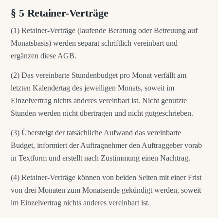
§ 5 Retainer-Verträge
(1) Retainer-Verträge (laufende Beratung oder Betreuung auf
Monatsbasis) werden separat schriftlich vereinbart und
ergänzen diese AGB.
(2) Das vereinbarte Stundenbudget pro Monat verfällt am
letzten Kalendertag des jeweiligen Monats, soweit im
Einzelvertrag nichts anderes vereinbart ist. Nicht genutzte
Stunden werden nicht übertragen und nicht gutgeschrieben.
(3) Übersteigt der tatsächliche Aufwand das vereinbarte
Budget, informiert der Auftragnehmer den Auftraggeber vorab
in Textform und erstellt nach Zustimmung einen Nachtrag.
(4) Retainer-Verträge können von beiden Seiten mit einer Frist
von drei Monaten zum Monatsende gekündigt werden, soweit
im Einzelvertrag nichts anderes vereinbart ist.