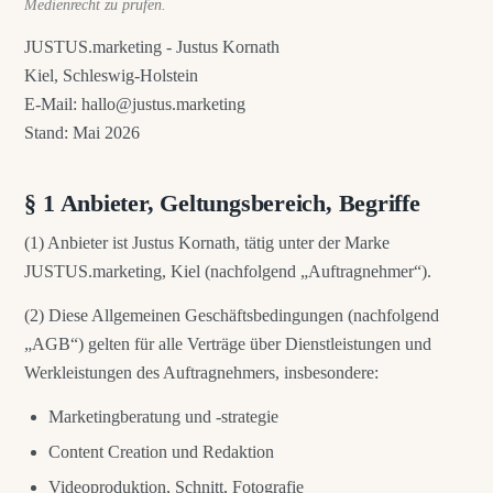
Medienrecht zu prüfen.
JUSTUS.marketing - Justus Kornath
Kiel, Schleswig-Holstein
E-Mail: hallo@justus.marketing
Stand: Mai 2026
§ 1 Anbieter, Geltungsbereich, Begriffe
(1) Anbieter ist Justus Kornath, tätig unter der Marke
JUSTUS.marketing, Kiel (nachfolgend „Auftragnehmer“).
(2) Diese Allgemeinen Geschäftsbedingungen (nachfolgend
„AGB“) gelten für alle Verträge über Dienstleistungen und
Werkleistungen des Auftragnehmers, insbesondere:
Marketingberatung und -strategie
Content Creation und Redaktion
Videoproduktion, Schnitt, Fotografie