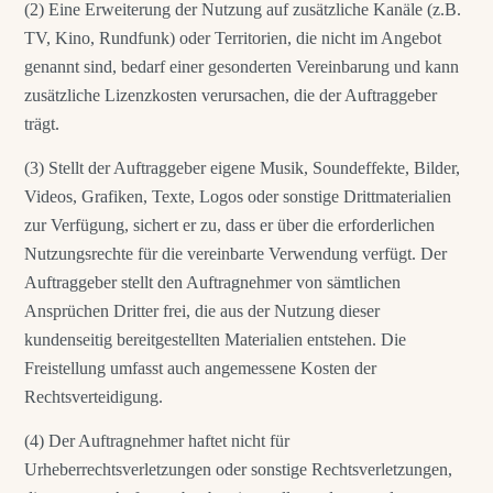
(2) Eine Erweiterung der Nutzung auf zusätzliche Kanäle (z.B.
TV, Kino, Rundfunk) oder Territorien, die nicht im Angebot
genannt sind, bedarf einer gesonderten Vereinbarung und kann
zusätzliche Lizenzkosten verursachen, die der Auftraggeber
trägt.
(3) Stellt der Auftraggeber eigene Musik, Soundeffekte, Bilder,
Videos, Grafiken, Texte, Logos oder sonstige Drittmaterialien
zur Verfügung, sichert er zu, dass er über die erforderlichen
Nutzungsrechte für die vereinbarte Verwendung verfügt. Der
Auftraggeber stellt den Auftragnehmer von sämtlichen
Ansprüchen Dritter frei, die aus der Nutzung dieser
kundenseitig bereitgestellten Materialien entstehen. Die
Freistellung umfasst auch angemessene Kosten der
Rechtsverteidigung.
(4) Der Auftragnehmer haftet nicht für
Urheberrechtsverletzungen oder sonstige Rechtsverletzungen,