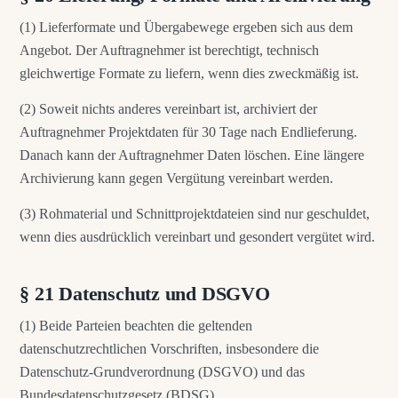
(1) Lieferformate und Übergabewege ergeben sich aus dem
Angebot. Der Auftragnehmer ist berechtigt, technisch
gleichwertige Formate zu liefern, wenn dies zweckmäßig ist.
(2) Soweit nichts anderes vereinbart ist, archiviert der
Auftragnehmer Projektdaten für 30 Tage nach Endlieferung.
Danach kann der Auftragnehmer Daten löschen. Eine längere
Archivierung kann gegen Vergütung vereinbart werden.
(3) Rohmaterial und Schnittprojektdateien sind nur geschuldet,
wenn dies ausdrücklich vereinbart und gesondert vergütet wird.
§ 21 Datenschutz und DSGVO
(1) Beide Parteien beachten die geltenden
datenschutzrechtlichen Vorschriften, insbesondere die
Datenschutz-Grundverordnung (DSGVO) und das
Bundesdatenschutzgesetz (BDSG).