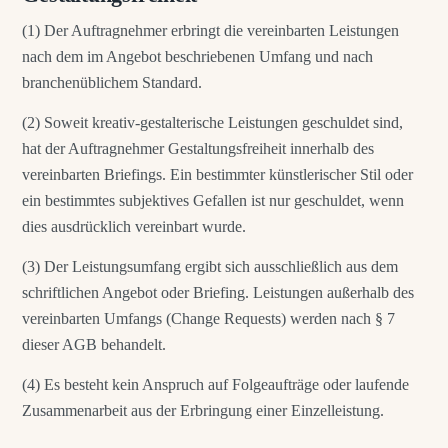
(1) Der Auftragnehmer erbringt die vereinbarten Leistungen
nach dem im Angebot beschriebenen Umfang und nach
branchenüblichem Standard.
(2) Soweit kreativ-gestalterische Leistungen geschuldet sind,
hat der Auftragnehmer Gestaltungsfreiheit innerhalb des
vereinbarten Briefings. Ein bestimmter künstlerischer Stil oder
ein bestimmtes subjektives Gefallen ist nur geschuldet, wenn
dies ausdrücklich vereinbart wurde.
(3) Der Leistungsumfang ergibt sich ausschließlich aus dem
schriftlichen Angebot oder Briefing. Leistungen außerhalb des
vereinbarten Umfangs (Change Requests) werden nach § 7
dieser AGB behandelt.
(4) Es besteht kein Anspruch auf Folgeaufträge oder laufende
Zusammenarbeit aus der Erbringung einer Einzelleistung.