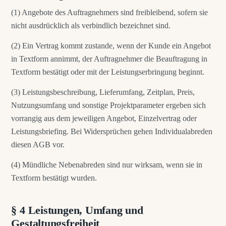
(1) Angebote des Auftragnehmers sind freibleibend, sofern sie
nicht ausdrücklich als verbindlich bezeichnet sind.
(2) Ein Vertrag kommt zustande, wenn der Kunde ein Angebot
in Textform annimmt, der Auftragnehmer die Beauftragung in
Textform bestätigt oder mit der Leistungserbringung beginnt.
(3) Leistungsbeschreibung, Lieferumfang, Zeitplan, Preis,
Nutzungsumfang und sonstige Projektparameter ergeben sich
vorrangig aus dem jeweiligen Angebot, Einzelvertrag oder
Leistungsbriefing. Bei Widersprüchen gehen Individualabreden
diesen AGB vor.
(4) Mündliche Nebenabreden sind nur wirksam, wenn sie in
Textform bestätigt wurden.
§ 4 Leistungen, Umfang und
Gestaltungsfreiheit