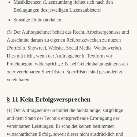
Musiklizenzen (Lizenzumfang richtet sich nach den
Bedingungen des jeweiligen Lizenzanbieters)
Sonstige Drittmaterialien
(5) Der Auftragnehmer behält das Recht, Arbeitsergebnisse und
Ausschnitte daraus zu eigenen Referenzzwecken zu nutzen
(Portfolio, Showreel, Website, Social Media, Wettbewerbe).
Dies gilt nicht, wenn der Auftraggeber in Textform vor
Projektbeginn widerspricht, z.B. bei Geheimhaltungsinteressen
oder vereinbarten Sperrfristen. Sperrfristen sind gesondert zu
vereinbaren.
§ 11 Kein Erfolgsversprechen
(1) Der Auftragnehmer schuldet die fachkundige, sorgfältige
und dem Stand der Technik entsprechende Erbringung der
vereinbarten Leistungen. Er schuldet keinen bestimmten
wirtschaftlichen Erfolg, soweit dieser nicht ausdrücklich und